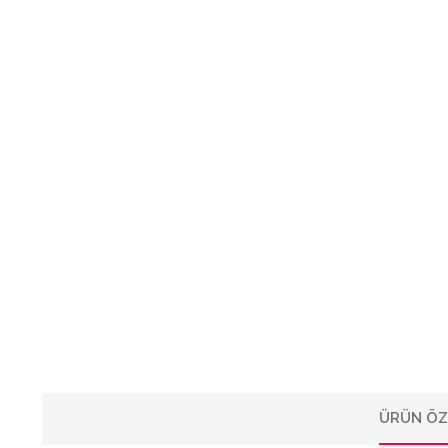
ÜRÜN ÖZ