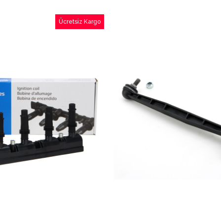
Ücretsiz Kargo