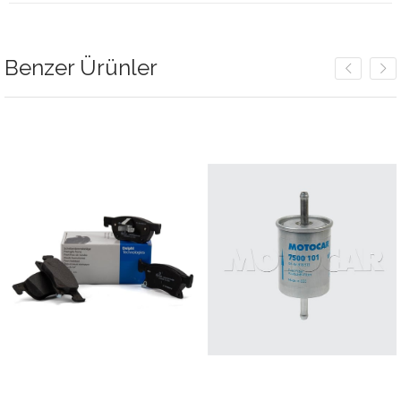
Benzer Ürünler