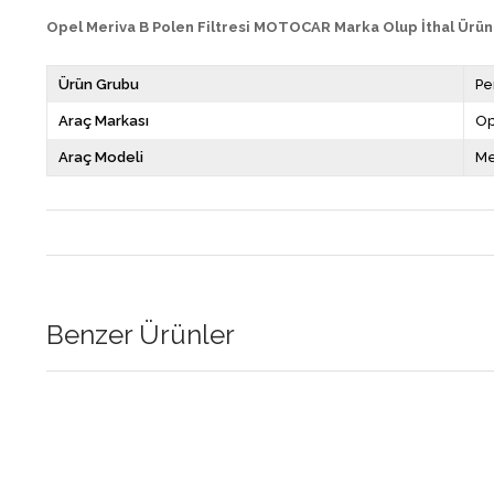
Opel Meriva B Polen Filtresi MOTOCAR Marka Olup İthal Ürün
Ürün Grubu
Pe
Araç Markası
Op
Araç Modeli
Me
Benzer Ürünler