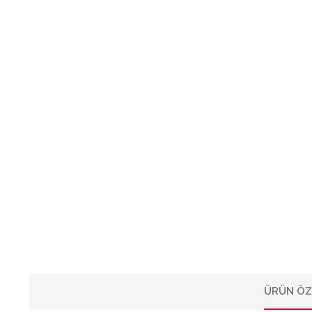
ÜRÜN ÖZ