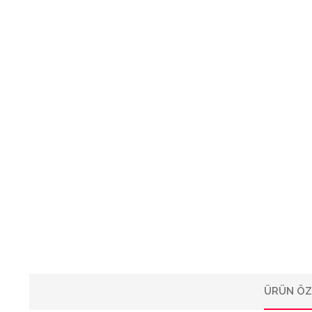
ÜRÜN ÖZ