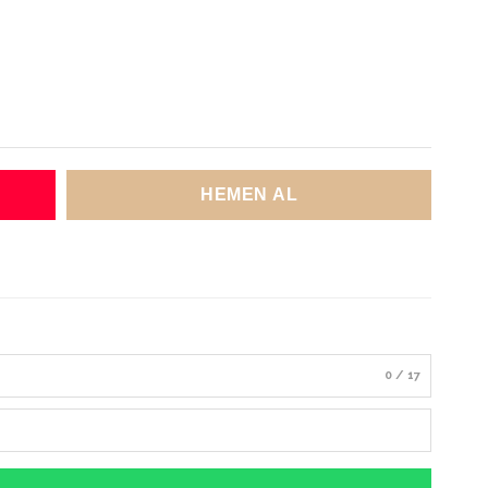
0 / 17