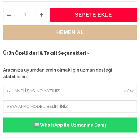
Ürün Özellikleri & Taksit Seçenekleri
Aracınıza uyumdan emin olmak için uzman desteği
alabilirsiniz:
0 / 17
WhatsApp ile Uzmanına Danış