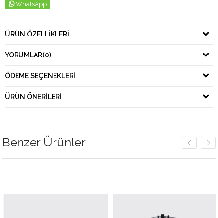
WhatsApp
ÜRÜN ÖZELLIKLERI
YORUMLAR
(0)
ÖDEME SEÇENEKLERI
ÜRÜN ÖNERILERI
Benzer Ürünler