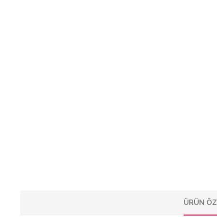
ÜRÜN ÖZ