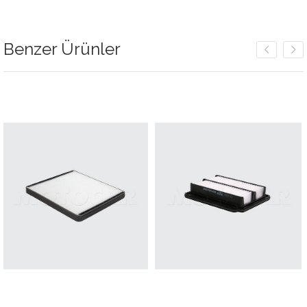
Benzer Ürünler