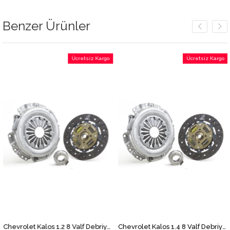
Benzer Ürünler
Ücretsiz Kargo
Ücretsiz Kargo
Chevrolet Kalos 1.2 8 Valf Debriyaj Seti VALEO
Chevrolet Kalos 1.4 8 Valf Debriyaj Seti VALEO