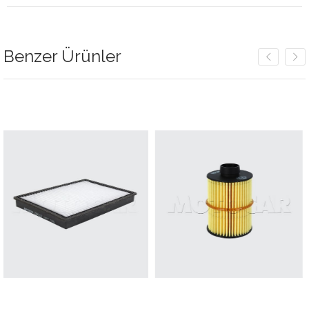
Benzer Ürünler