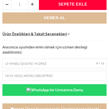
Ürün Özellikleri & Taksit Seçenekleri
Aracınıza uyumdan emin olmak için uzman desteği
alabilirsiniz:
0 / 17
WhatsApp ile Uzmanına Danış