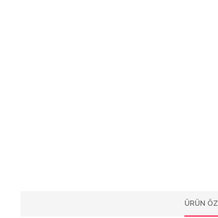
ÜRÜN ÖZ